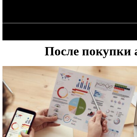
✓ LIVERPOOL
Суббота, 8 августа, 2026
ГЛАВНАЯ
После покупки 