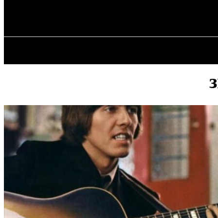
✓ LIVERPOOL
Пятница, 7 августа, 2026
ГЛАВНАЯ
з