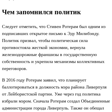
Чем запомнился политик
Следует отметить, что Стивен Ротерам был одним из
подписавших открытое письмо к Эду Милибэнду.
Политик призвал, чтобы политическая сила
противостояла жесткой экономии, вернула
железнодорожные франшизы в государственную
собственность и укрепила механизмы коллективных
переговоров.
В 2016 году Ротерам заявил, что планирует
баллотироваться в должность мэра района Ливерпуля
от Лейбористской партии. Уже через год политика
избрали мэром. Сначала Ротерам создал Объединенные
администрации города Ливерпуль. Также он обещал