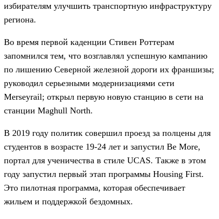
избирателям улучшить транспортную инфраструктуру
региона.
Во время первой каденции Стивен Роттерам
запомнился тем, что возглавлял успешную кампанию
по лишению Северной железной дороги их франшизы;
руководил серьезными модернизациями сети
Merseyrail; открыл первую новую станцию в сети на
станции Maghull North.
В 2019 году политик совершил проезд за полцены для
студентов в возрасте 19-24 лет и запустил Be More,
портал для ученичества в стиле UCAS. Также в этом
году запустил первый этап программы Housing First.
Это пилотная программа, которая обеспечивает
жильем и поддержкой бездомных.