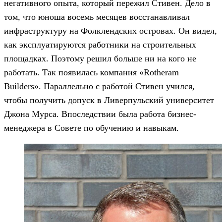
негативного опыта, который пережил Стивен. Дело в
том, что юноша восемь месяцев восстанавливал
инфраструктуру на Фолклендских островах. Он видел,
как эксплуатируются работники на строительных
площадках. Поэтому решил больше ни на кого не
работать. Так появилась компания «Rotheram
Builders». Параллельно с работой Стивен учился,
чтобы получить допуск в Ливерпульский университет
Джона Мурса. Впоследствии была работа бизнес-
менеджера в Совете по обучению и навыкам.