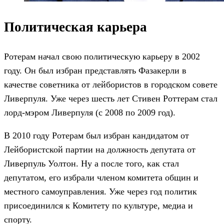
Политическая карьера
Ротерам начал свою политическую карьеру в 2002
году. Он был избран представлять Фазакерли в
качестве советника от лейбористов в городском совете
Ливерпуля. Уже через шесть лет Стивен Роттерам стал
лорд-мэром Ливерпуля (с 2008 по 2009 год).
В 2010 году Ротерам был избран кандидатом от
Лейбористской партии на должность депутата от
Ливерпуль Уолтон. Ну а после того, как стал
депутатом, его избрали членом комитета общин и
местного самоуправления. Уже через год политик
присоединился к Комитету по культуре, медиа и
спорту.