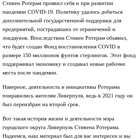
Стивен Ротерам проявил себя и при развитии
пандемии COVID-19. Политику удалось добиться
дополнительной государственной поддержки для
предприятий, пострадавших от ограничений и
локдаунов. Впоследствии Стивен Ротерам объявил,
что будет создан Фонд восстановления COVID в
размере 150 миллионов фунтов стерлингов. Этот фонд
поддерживал экономику и создавал новые рабочие
места после пандемии.
Наверное, деятельность и инициативы Ротерама
понравились жителям Ливерпуля, ведь в 2021 году он
был переизбран на второй срок.
Вот такая история жизни и деятельности мэра
городского округа Ливерпуль Стивена Ротерама.
Надеемся, наш материал был для вас интересен и вы