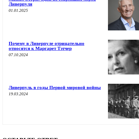
Ливерпуля
01.01.2025
Почему в Ливерпуле отрицательно
относятся к Маргарет Тэтчер
07.10.2024
Ливерпуль в годы Первой мировой войны
19.03.2024