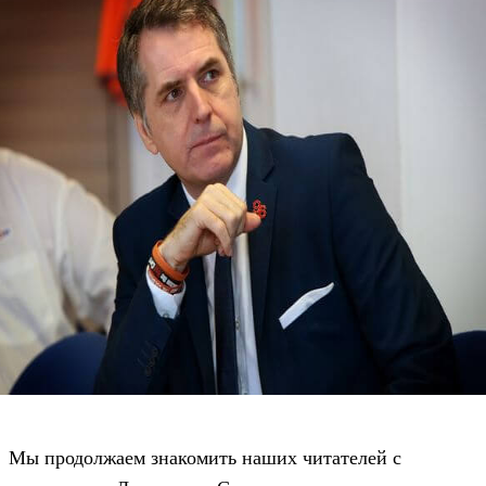
Мы продолжаем знакомить наших читателей с