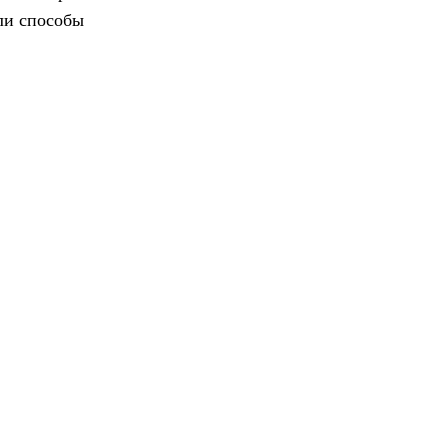
ли способы