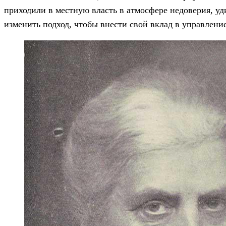
приходили в местную власть в атмосфере недоверия, уд
изменить подход, чтобы внести свой вклад в управлени