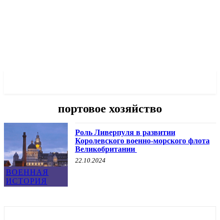
✓ LIVERPOOL ✗
портовое хозяйство
Роль Ливерпуля в развитии
Королевского военно-морского флота
Великобритании
22.10.2024
ВОЕННАЯ
ИСТОРИЯ