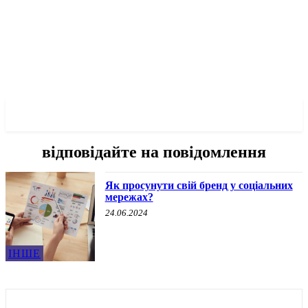
✓ LIVERPOOL ✗
відповідайте на повідомлення
Як просунути свій бренд у соціальних
мережах?
24.06.2024
ІНШЕ