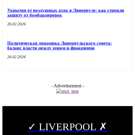
Укрытия от воздушных атак в Ливерпуле: как строили
защиту от бомбардировок
26.02.2026
Политическая динамика Ливерпульского совета:
баланс власти между мэром и фракциями
26.02.2026
- Advertisement -
✓ LIVERPOOL ✗