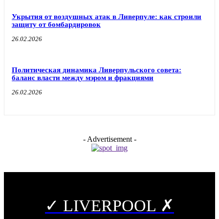
Укрытия от воздушных атак в Ливерпуле: как строили
защиту от бомбардировок
26.02.2026
Политическая динамика Ливерпульского совета:
баланс власти между мэром и фракциями
26.02.2026
- Advertisement -
✓ LIVERPOOL ✗