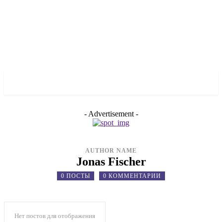
✓ LIVERPOOL ✗
- Advertisement -
AUTHOR NAME
Jonas Fischer
0 ПОСТЫ
0 КОММЕНТАРИИ
Нет постов для отображения