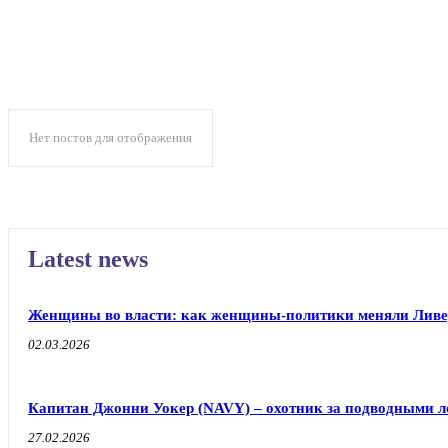
Нет постов для отображения
Latest news
Женщины во власти: как женщины-политики меняли Ливе
02.03.2026
Капитан Джонни Уокер (NAVY) – охотник за подводными л
27.02.2026