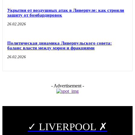
Укрытия от воздушных атак в Ливерпуле: как строили
защиту от бомбардировок
26.02.2026
Политическая динамика Ливерпульского совета:
баланс власти между мэром и фракциями
26.02.2026
- Advertisement -
✓ LIVERPOOL ✗