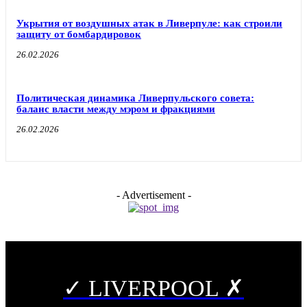
Укрытия от воздушных атак в Ливерпуле: как строили
защиту от бомбардировок
26.02.2026
Политическая динамика Ливерпульского совета:
баланс власти между мэром и фракциями
26.02.2026
- Advertisement -
✓ LIVERPOOL ✗