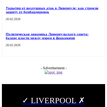
Укрытия от воздушных атак в Ливерпуле: как строили
защиту от бомбардировок
26.02.2026
Политическая динамика Ливерпульского совета:
баланс власти между мэром и фракциями
26.02.2026
- Advertisement -
✓ LIVERPOOL ✗