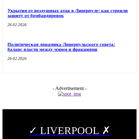
Укрытия от воздушных атак в Ливерпуле: как строили
защиту от бомбардировок
26.02.2026
Политическая динамика Ливерпульского совета:
баланс власти между мэром и фракциями
26.02.2026
- Advertisement -
✓ LIVERPOOL ✗