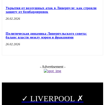
Укрытия от воздушных атак в Ливерпуле: как строили
защиту от бомбардировок
26.02.2026
Политическая динамика Ливерпульского совета:
баланс власти между мэром и фракциями
26.02.2026
- Advertisement -
✓ LIVERPOOL ✗