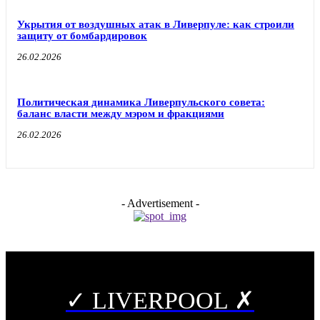
Укрытия от воздушных атак в Ливерпуле: как строили
защиту от бомбардировок
26.02.2026
Политическая динамика Ливерпульского совета:
баланс власти между мэром и фракциями
26.02.2026
- Advertisement -
✓ LIVERPOOL ✗