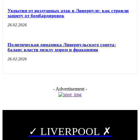
Укрытия от воздушных атак в Ливерпуле: как строили
защиту от бомбардировок
26.02.2026
Политическая динамика Ливерпульского совета:
баланс власти между мэром и фракциями
26.02.2026
- Advertisement -
✓ LIVERPOOL ✗