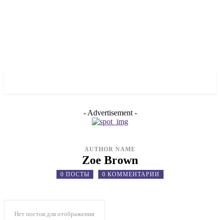
✓ LIVERPOOL ✗
- Advertisement -
AUTHOR NAME
Zoe Brown
0 ПОСТЫ
0 КОММЕНТАРИИ
Нет постов для отображения