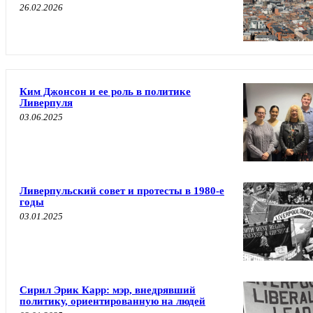
26.02.2026
Ким Джонсон и ее роль в политике
Ливерпуля
03.06.2025
Ливерпульский совет и протесты в 1980-е
годы
03.01.2025
Сирил Эрик Карр: мэр, внедрявший
политику, ориентированную на людей