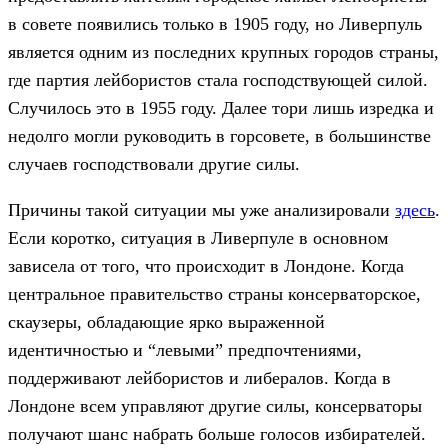
в совете появились только в 1905 году, но Ливерпуль
является одним из последних крупных городов страны,
где партия лейбористов стала господствующей силой.
Случилось это в 1955 году. Далее тори лишь изредка и
недолго могли руководить в горсовете, в большинстве
случаев господствовали другие силы.
Причины такой ситуации мы уже анализировали
здесь
.
Если коротко, ситуация в Ливерпуле в основном
зависела от того, что происходит в Лондоне. Когда
центральное правительство страны консерваторское,
скаузеры, обладающие ярко выраженной
идентичностью и “левыми” предпочтениями,
поддерживают лейбористов и либералов. Когда в
Лондоне всем управляют другие силы, консерваторы
получают шанс набрать больше голосов избирателей.