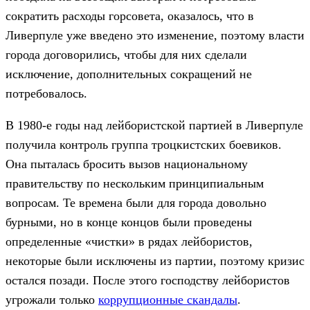
сократить расходы горсовета, оказалось, что в
Ливерпуле уже введено это изменение, поэтому власти
города договорились, чтобы для них сделали
исключение, дополнительных сокращений не
потребовалось.
В 1980-е годы над лейбористской партией в Ливерпуле
получила контроль группа троцкистских боевиков.
Она пыталась бросить вызов национальному
правительству по нескольким принципиальным
вопросам. Те времена были для города довольно
бурными, но в конце концов были проведены
определенные «чистки» в рядах лейбористов,
некоторые были исключены из партии, поэтому кризис
остался позади. После этого господству лейбористов
угрожали только
коррупционные скандалы
.