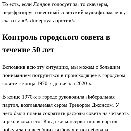
То есть, если Лондон голосует за, то скаузеры,
перефразируя известный советский мультфильм, могут
сказать: «А Ливерпуль против!»
Контроль городского совета в
течение 50 лет
Вспомнив всю эту ситуацию, мы можем с большим
пониманием погрузиться в происходящее в городском
совете с конца 1970-х до начала 2020-х.
В конце 1970-х в городе руководила Либеральная
партия, возглавляемая сэром Тревором Джонсом. У
него были планы сократить расходы совета на четверть
и реализовал его. Когда же консервативная партия
победила на всеобщих выборах и потребовала