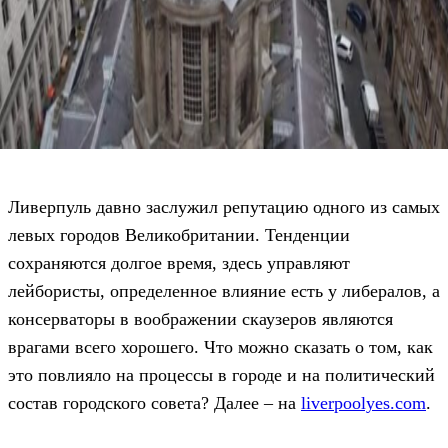
Ливерпуль давно заслужил репутацию одного из самых
левых городов Великобритании. Тенденции
сохраняются долгое время, здесь управляют
лейбористы, определенное влияние есть у либералов, а
консерваторы в воображении скаузеров являются
врагами всего хорошего. Что можно сказать о том, как
это повлияло на процессы в городе и на политический
состав городского совета? Далее – на
liverpoolyes.com
.