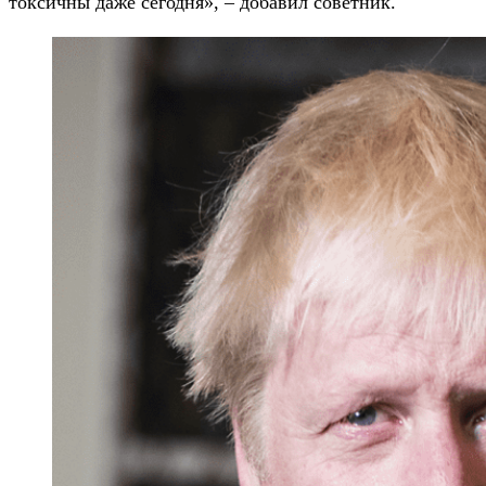
токсичны даже сегодня», – добавил советник.