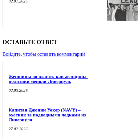
02.01.2025
ОСТАВЬТЕ ОТВЕТ
Войдите, чтобы оставить комментарий
Женщины во власти: как женщины-
политики меняли Ливерпуль
02.03.2026
Капитан Джонни Уокер (NAVY) –
охотник за подводными лодками из
Ливерпуля
27.02.2026