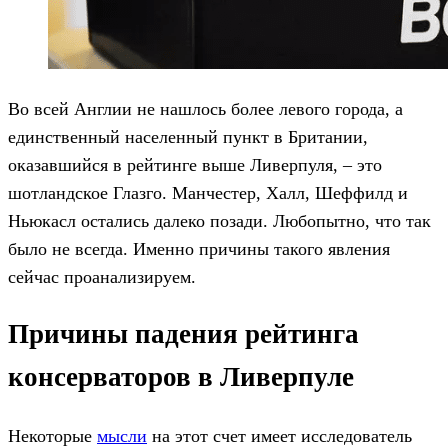
Во всей Англии не нашлось более левого города, а
единственный населенный пункт в Британии,
оказавшийся в рейтинге выше Ливерпуля, – это
шотландское Глазго. Манчестер, Халл, Шеффилд и
Ньюкасл остались далеко позади. Любопытно, что так
было не всегда. Именно причины такого явления
сейчас проанализируем.
Причины падения рейтинга
консерваторов в Ливерпуле
Некоторые
мысли
на этот счет имеет исследователь