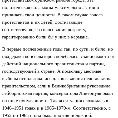
политическая сила могла максимально активно
прививать свои ценности. В таком случае голоса
протестантов и их детей, достигающие
соответствующего голосования возрасту,
гарантированно были бы у них в кармане.
В первые послевоенные годы так, по сути, и было, но
поддержка консерваторов колебалась в зависимости от
действий национального правительства и партии,
господствующей в стране. А поскольку местные
выборы использовались для выявления недовольства
правительством, если в Великобритании руководила
лейбористская партия, консерваторы Ливерпуля были
на пике популярности. Такая ситуация сложилась в
1946–1951 годах и в 1965–1970-м. Соответственно, с
1952 по 1965 г. она была противоположной.