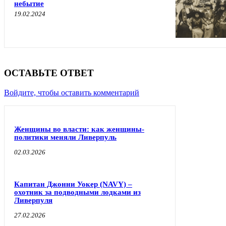
небытие
19.02.2024
ОСТАВЬТЕ ОТВЕТ
Войдите, чтобы оставить комментарий
Женщины во власти: как женщины-
политики меняли Ливерпуль
02.03.2026
Капитан Джонни Уокер (NAVY) –
охотник за подводными лодками из
Ливерпуля
27.02.2026