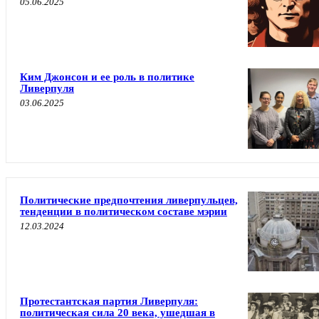
05.06.2025
Ким Джонсон и ее роль в политике
Ливерпуля
03.06.2025
Политические предпочтения ливерпульцев,
тенденции в политическом составе мэрии
12.03.2024
Протестантская партия Ливерпуля:
политическая сила 20 века, ушедшая в