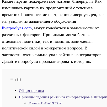
Какие партии поддерживают жители Ливерпуля? Как
изменялась картина их предпочтений с течением
времени? Политические настроения ливерпульцев, как
мы увидим из дальнейшего обсуждения
liverpoolyes.com
, могут колебаться в зависимости от
различных факторов. Причинами могли быть как
отдельные политики, так и позиция, занимаемая
политической силой в конкретном вопросе. В
частности, очень сильно упал рейтинг консерваторов.
Давайте попробуем проанализировать историю.
Общая картина
Причины падения рейтинга консерваторов в Ливерп
Успехи 1945–1970 гг.