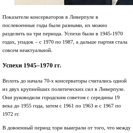
Показатели консерваторов в Ливерпуле в
послевоенные годы были разными, их можно
разделить на три периода. Успехи были в 1945-1970
годах, упадок – с 1970 по 1987, а дальше партия стала
совсем неактуальной.
Успехи 1945–1970 гг.
Вплоть до начала 70-х консерваторы считались одной
из двух крупнейших политических сил в Ливерпуле.
Они руководили городским советом с середины 19
века до 1955 года, затем с 1961 по 1963 и с 1967 по
1972 гг.
В довоенный период тори выиграли от того, что между