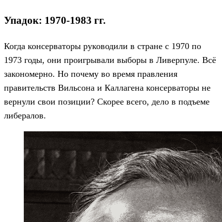
Упадок: 1970-1983 гг.
Когда консерваторы руководили в стране с 1970 по
1973 годы, они проигрывали выборы в Ливерпуле. Всё
закономерно. Но почему во время правления
правительств Вильсона и Каллагена консерваторы не
вернули свои позиции? Скорее всего, дело в подъеме
либералов.