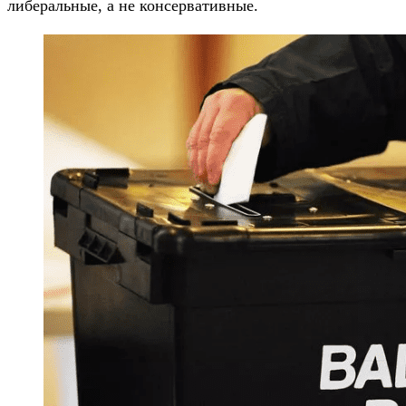
либеральные, а не консервативные.