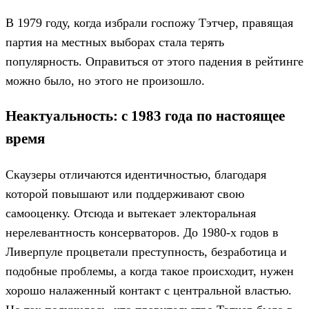
В 1979 году, когда избрали госпожу Тэтчер, правящая
партия на местных выборах стала терять
популярность. Оправиться от этого падения в рейтинге
можно было, но этого не произошло.
Неактуальность: с 1983 года по настоящее
время
Скаузеры отличаются идентичностью, благодаря
которой повышают или поддерживают свою
самооценку. Отсюда и вытекает электоральная
нерелевантность консерваторов. До 1980-х годов в
Ливерпуле процветали преступность, безработица и
подобные проблемы, а когда такое происходит, нужен
хорошо налаженный контакт с центральной властью.