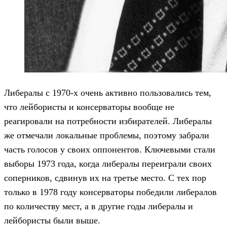
Либералы с 1970-х очень активно пользовались тем,
что лейбористы и консерваторы вообще не
реагировали на потребности избирателей. Либералы
же отмечали локальные проблемы, поэтому забрали
часть голосов у своих оппонентов. Ключевыми стали
выборы 1973 года, когда либералы переиграли своих
соперников, сдвинув их на третье место. С тех пор
только в 1978 году консерваторы победили либералов
по количеству мест, а в другие годы либералы и
лейбористы были выше.