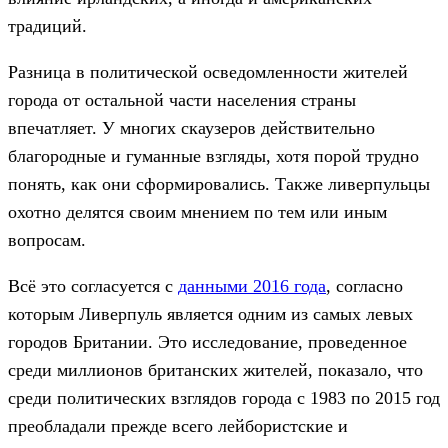
традиций.
Разница в политической осведомленности жителей
города от остальной части населения страны
впечатляет. У многих скаузеров действительно
благородные и гуманные взгляды, хотя порой трудно
понять, как они сформировались. Также ливерпульцы
охотно делятся своим мнением по тем или иным
вопросам.
Всё это согласуется с
данными 2016 года
, согласно
которым Ливерпуль является одним из самых левых
городов Британии. Это исследование, проведенное
среди миллионов британских жителей, показало, что
среди политических взглядов города с 1983 по 2015 год
преобладали прежде всего лейбористские и