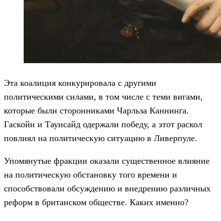
Эта коалиция конкурировала с другими
политическими силами, в том числе с теми вигами,
которые были сторонниками Чарльза Каннинга.
Гаскойн и Таунсайд одержали победу, а этот раскол
повлиял на политическую ситуацию в Ливерпуле.
Упомянутые фракции оказали существенное влияние
на политическую обстановку того времени и
способствовали обсуждению и внедрению различных
реформ в британском обществе. Каких именно?