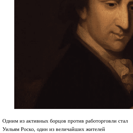
Одним из активных борцов против работорговли стал
Уильям Роско, один из величайших жителей