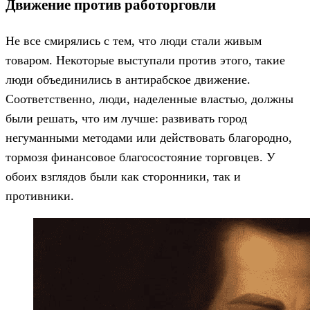
Движение против работорговли
Не все смирялись с тем, что люди стали живым
товаром. Некоторые выступали против этого, такие
люди объединились в антирабское движение.
Соответственно, люди, наделенные властью, должны
были решать, что им лучше: развивать город
негуманными методами или действовать благородно,
тормозя финансовое благосостояние торговцев. У
обоих взглядов были как сторонники, так и
противники.