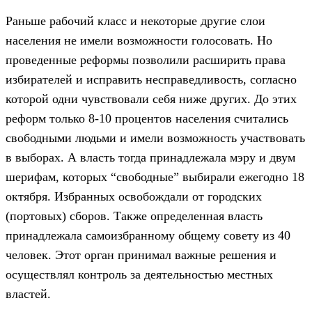
Раньше рабочий класс и некоторые другие слои
населения не имели возможности голосовать. Но
проведенные реформы позволили расширить права
избирателей и исправить несправедливость, согласно
которой одни чувствовали себя ниже других. До этих
реформ только 8-10 процентов населения считались
свободными людьми и имели возможность участвовать
в выборах. А власть тогда принадлежала мэру и двум
шерифам, которых “свободные” выбирали ежегодно 18
октября. Избранных освобождали от городских
(портовых) сборов. Также определенная власть
принадлежала самоизбранному общему совету из 40
человек. Этот орган принимал важные решения и
осуществлял контроль за деятельностью местных
властей.