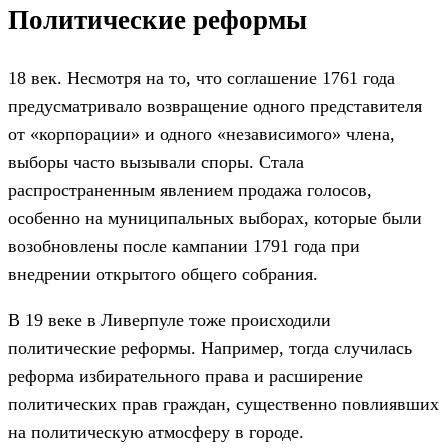
Политические реформы
18 век. Несмотря на то, что соглашение 1761 года
предусматривало возвращение одного представителя
от «корпорации» и одного «независимого» члена,
выборы часто вызывали споры. Стала
распространенным явлением продажа голосов,
особенно на муниципальных выборах, которые были
возобновлены после кампании 1791 года при
внедрении открытого общего собрания.
В 19 веке в Ливерпуле тоже происходили
политические реформы. Например, тогда случилась
реформа избирательного права и расширение
политических прав граждан, существенно повлиявших
на политическую атмосферу в городе.