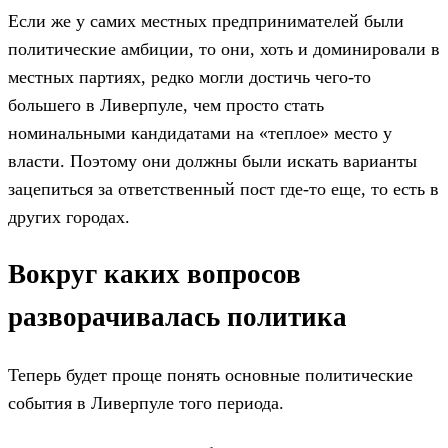
Если же у самих местных предпринимателей были
политические амбиции, то они, хоть и доминировали в
местных партиях, редко могли достичь чего-то
большего в Ливерпуле, чем просто стать
номинальными кандидатами на «теплое» место у
власти. Поэтому они должны были искать варианты
зацепиться за ответственный пост где-то еще, то есть в
других городах.
Вокруг каких вопросов
разворачивалась политика
Теперь будет проще понять основные политические
события в Ливерпуле того периода.