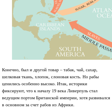
Конечно, был и другой товар – табак, чай, сахар,
шелковая ткань, хлопок, слоновая кость. Но рабы
ценились особенно высоко. Итак, историки
фиксируют, что к началу 19 века Ливерпуль стал
ведущим портом Британской империи, хотя развивался
в основном за счет рабов из Африки.