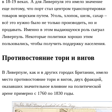
в 18-19 веках. А для Ливерпуля это имело значение
еще потому, что порт стал центром транспортировки
товаров морским путем. Уголь, хлопок, шелк, сахар –
всё это нужно было не только производить, но и
продавать. Именно в этом выдающуюся роль сыграл
Ливерпуль. Некоторые политики хорошо этим
пользовались, чтобы получить поддержку населения.
Противостояние тори и вигов
В Ливерпуле, как и в других городах Британии, имело
место противостояние тори и вигов, двух фракций,
оказавших значительное влияние на политической
арене примерно с 1760 по 1830 годы.