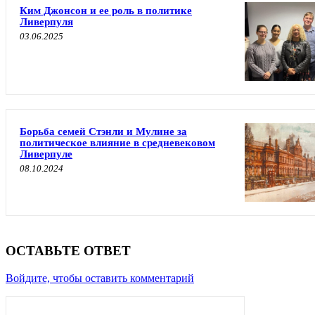
Ким Джонсон и ее роль в политике
Ливерпуля
03.06.2025
Борьба семей Стэнли и Мулине за
политическое влияние в средневековом
Ливерпуле
08.10.2024
ОСТАВЬТЕ ОТВЕТ
Войдите, чтобы оставить комментарий