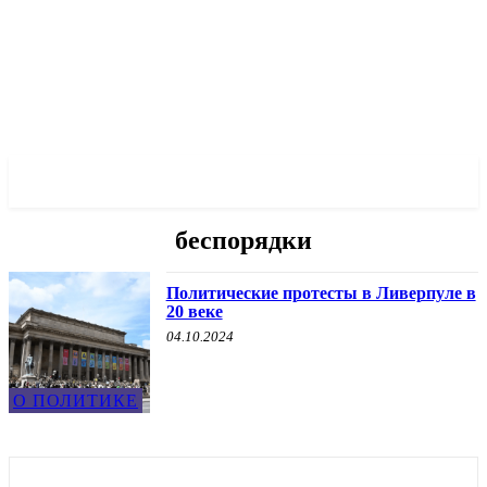
✓ LIVERPOOL ✗
беспорядки
Политические протесты в Ливерпуле в
20 веке
04.10.2024
О ПОЛИТИКЕ