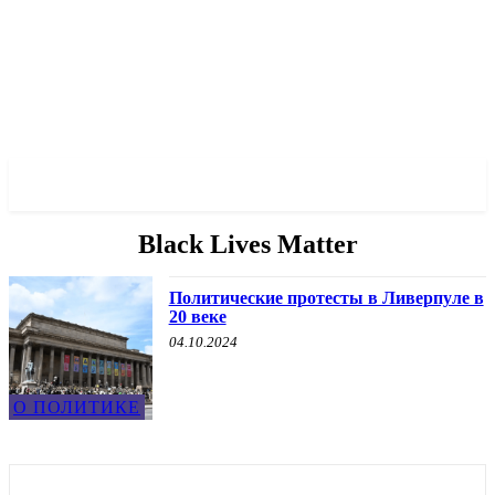
✓ LIVERPOOL ✗
Black Lives Matter
Политические протесты в Ливерпуле в
20 веке
04.10.2024
О ПОЛИТИКЕ