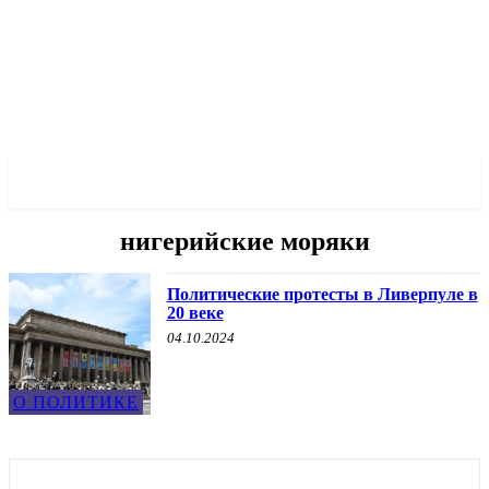
✓ LIVERPOOL ✗
нигерийские моряки
Политические протесты в Ливерпуле в
20 веке
04.10.2024
О ПОЛИТИКЕ