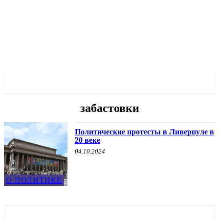
✓ LIVERPOOL ✗
забастовки
Политические протесты в Ливерпуле в
20 веке
04.10.2024
О ПОЛИТИКЕ