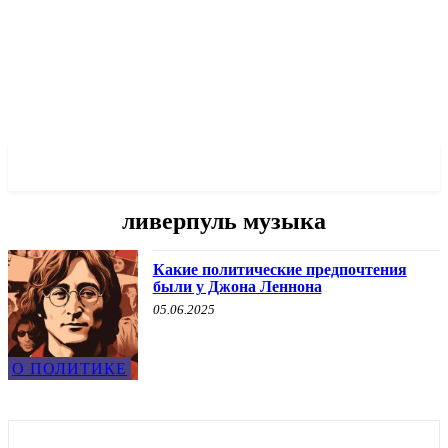
✓ LIVERPOOL ✗
ливерпуль музыка
Какие политические предпочтения
были у Джона Леннона
05.06.2025
О ПОЛИТИКЕ