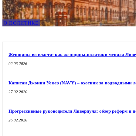
О ПОЛИТИКЕ
Женщины во власти: как женщины-политики меняли Ливе
02.03.2026
Капитан Джонни Уокер (NAVY) – охотник за подводными л
27.02.2026
Прогрессивные руководители Ливерпуля: обзор реформ и п
26.02.2026