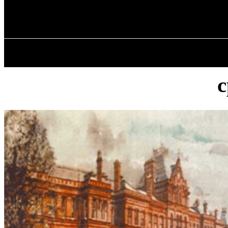
✓ LIVERPOOL
Четверг, 6 августа, 2026
ГЛАВНАЯ
с