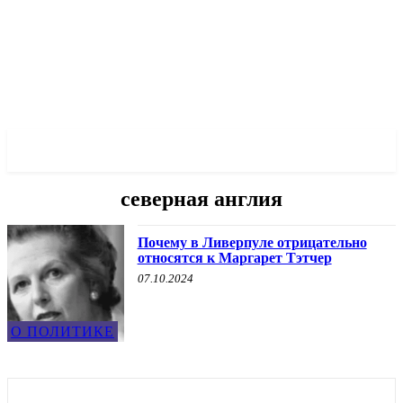
✓ LIVERPOOL ✗
северная англия
Почему в Ливерпуле отрицательно
относятся к Маргарет Тэтчер
07.10.2024
О ПОЛИТИКЕ