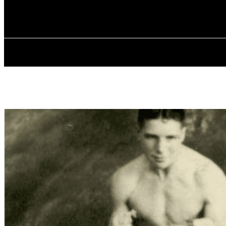
✓ LIVERPOOL
Четвер, 6 Серпня, 2026
ГОЛОВНА