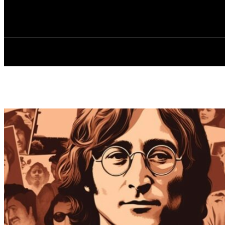
✓ LIVERPOOL
Четвер, 6 Серпня, 2026
ГОЛОВНА